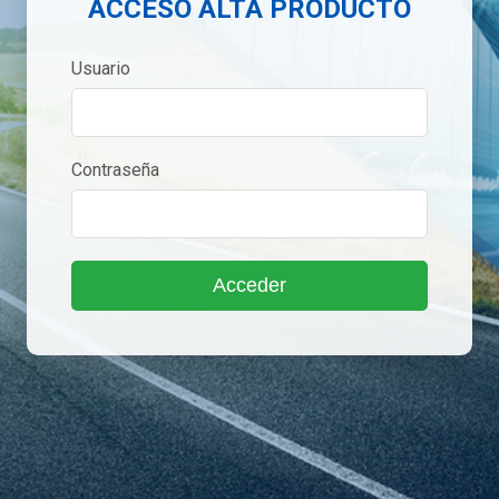
ACCESO ALTA PRODUCTO
Usuario
Contraseña
Acceder